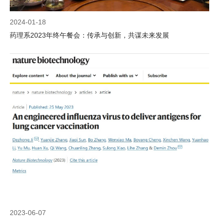
2024-01-18
药理系2023年终午餐会：传承与创新，共谋未来发展
2023-06-07